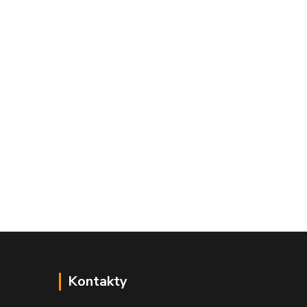
Kontakty