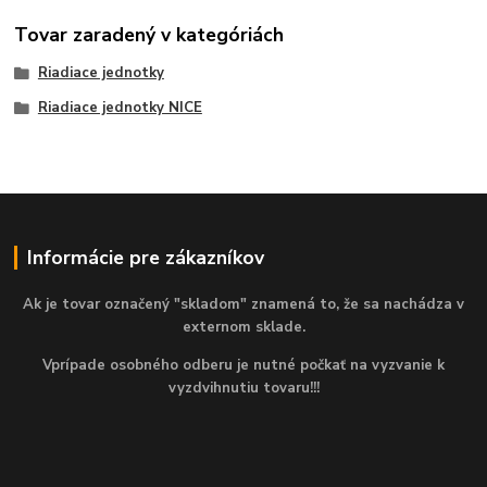
Tovar zaradený v kategóriách
Riadiace jednotky
Riadiace jednotky NICE
Informácie pre zákazníkov
Ak je tovar označený "skladom" znamená to, že sa nachádza v
externom sklade.
Vprípade osobného odberu je nutné počkať na vyzvanie k
vyzdvihnutiu tovaru!!!